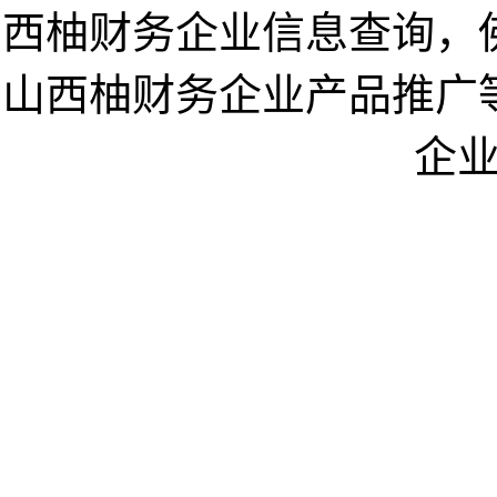
西柚财务企业信息查询，
山西柚财务企业产品推广
企