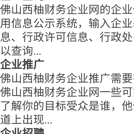
佛山西柚财务企业网的企业
用信息公示系统，输入企业
息、行政许可信息、行政处
以查询...
企业推广
佛山西柚财务企业推广需要
佛山西柚财务企业网一些可
了解你的目标受众是谁，他
道上出现...
企业招聘