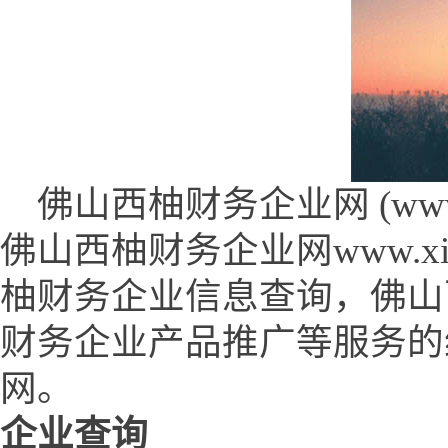
佛山西柚财务企业网 (www.xiy
佛山西柚财务企业网www.xiy
柚财务企业信息查询，佛山
财务企业产品推广等服务的
网。
企业查询