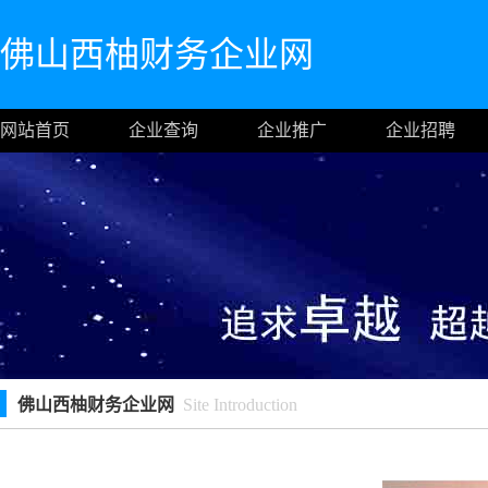
佛山西柚财务企业网
网站首页
企业查询
企业推广
企业招聘
佛山西柚财务企业网
Site Introduction