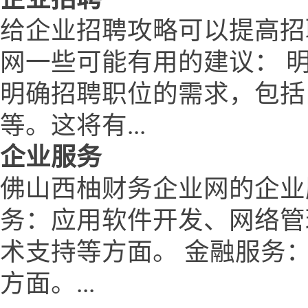
给企业招聘攻略可以提高招
网一些可能有用的建议： 
明确招聘职位的需求，包括
等。这将有...
企业服务
佛山西柚财务企业网的企业
务：应用软件开发、网络管
术支持等方面。 金融服务
方面。...